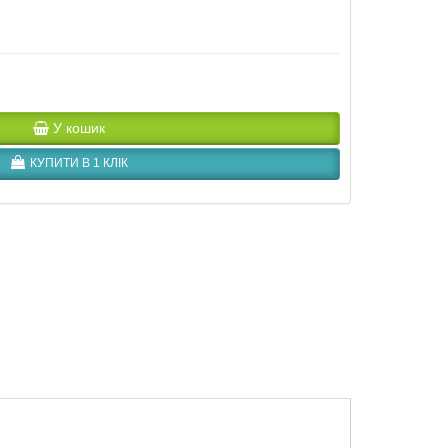
У кошик
КУПИТИ В 1 КЛІК