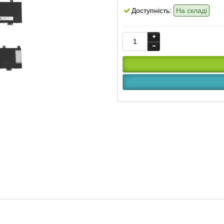
Доступність:
На складі