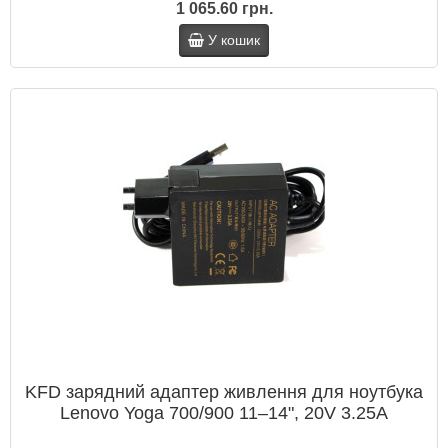
1 065.60 грн.
У кошик
KFD зарядний адаптер живлення для ноутбука
Lenovo Yoga 700/900 11–14", 20V 3.25A