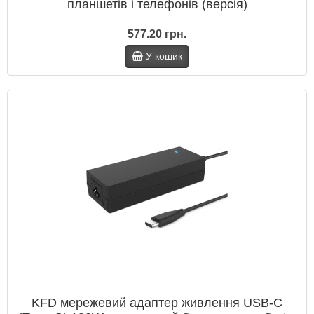
планшетів і телефонів (версія)
577.20 грн.
У кошик
KFD мережевий адаптер живлення USB‑C