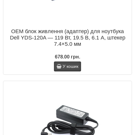
OEM блок живлення (адаптер) для ноутбука
Dell YDS-120A — 119 Вт, 19.5 В, 6.1 А, штекер
7.4×5.0 мм
678.00 грн.
У кошик