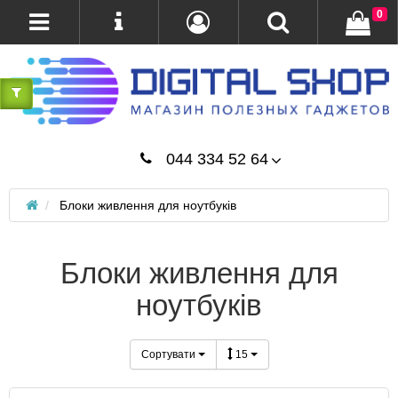
0
044 334 52 64
Блоки живлення для ноутбуків
Блоки живлення для
ноутбуків
Сортувати
15