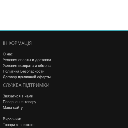
ІНФОРМАЦІЯ
О нас
Условия оплаты и доставки
Условия возврата и обмена
Политика Безопасности
Договор публичной оферты
СЛУЖБА ПІДТРИМКИ
Звязатися з нами
Повернення товару
Мапа сайту
Виробники
Товари зі знижкою