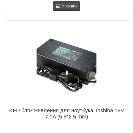
У кошик
KFD блок живлення для ноутбука Toshiba 19V
7.9A (5.5*2.5 mm)