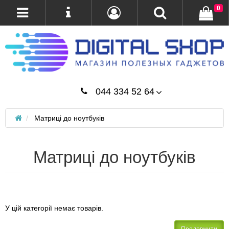
0
044 334 52 64
Матриці до ноутбуків
Матриці до ноутбуків
У цій категорії немає товарів.
Продовжити