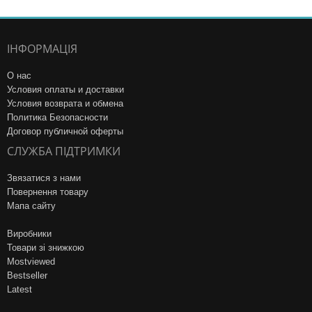
ІНФОРМАЦІЯ
О нас
Условия оплаты и доставки
Условия возврата и обмена
Политика Безопасности
Договор публичной оферты
СЛУЖБА ПІДТРИМКИ
Звязатися з нами
Повернення товару
Мапа сайту
Виробники
Товари зі знижкою
Mostviewed
Bestseller
Latest