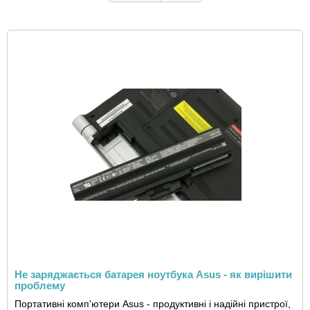
Не заряджається батарея ноутбука Asus - як вирішити
проблему
Портативні комп'ютери Asus - продуктивні і надійні пристрої,