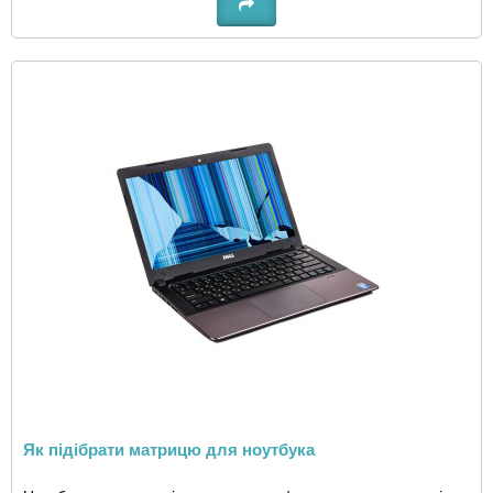
Як підібрати матрицю для ноутбука