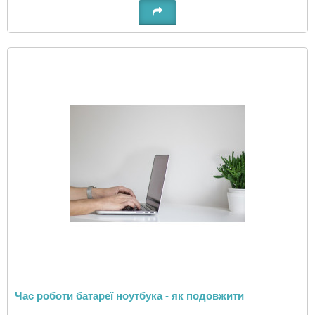
Час роботи батареї ноутбука - як подовжити