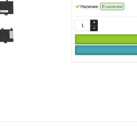
Наличие:
В наличии