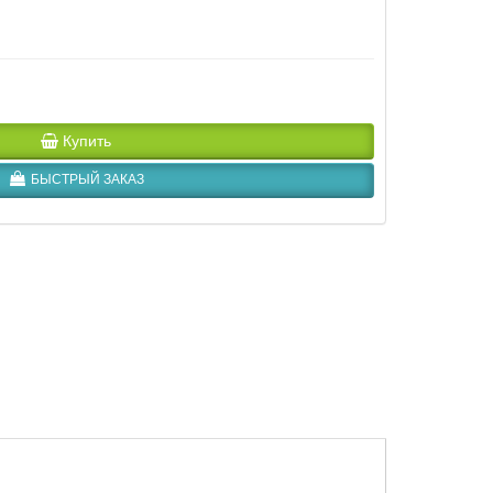
Купить
БЫСТРЫЙ ЗАКАЗ