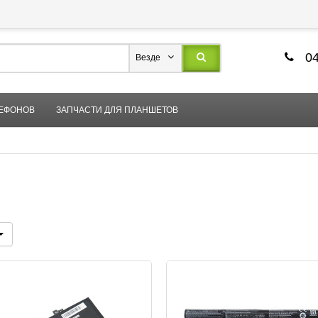
04
Везде
ЛЕФОНОВ
ЗАПЧАСТИ ДЛЯ ПЛАНШЕТОВ