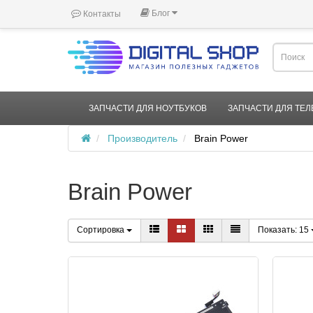
Блог
Контакты
ЗАПЧАСТИ ДЛЯ НОУТБУКОВ
ЗАПЧАСТИ ДЛЯ ТЕ
Производитель
Brain Power
Brain Power
Сортировка
Показать:
15