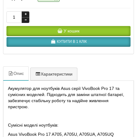
У кошик
КУПИТИ В 1 КЛІК
Опис
Характеристики
Акумулятор для ноутбуків Asus серії VivoBook Pro 17 та
сумісних моделей. Підходить для заміни штатної батареї,
забезпечує стабільну роботу та надійне живлення
пристрою.
Сумісні моделі ноутбуків:
Asus VivoBook Pro 17 A705, A705U, A705UA, A705UQ