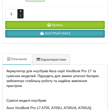
Купить
БЫСТРЫЙ ЗАКАЗ
Описание
Характеристики
Акумулятор для ноутбуків Asus серії VivoBook Pro 17 та
сумісних моделей. Підходить для заміни штатної батареї,
забезпечує стабільну роботу та надійне живлення
пристрою.
Сумісні моделі ноутбуків:
Asus VivoBook Pro 17 A705, A705U, A705UA, A705UQ