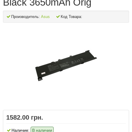
Black 3650mAh Orig
Производитель:
Asus
Код Товара:
1582.00 грн.
Наличие:
В наличии