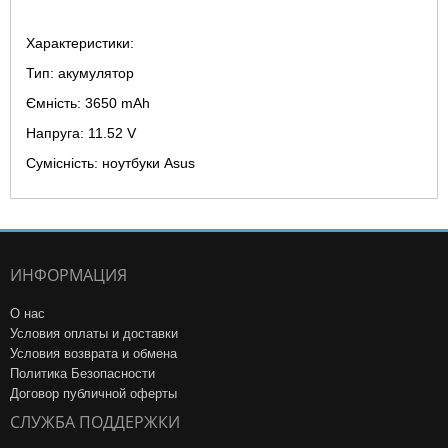
Характеристики:
Тип: акумулятор
Ємність: 3650 mAh
Напруга: 11.52 V
Сумісність: ноутбуки Asus
ИНФОРМАЦИЯ
О нас
Условия оплаты и доставки
Условия возврата и обмена
Политика Безопасности
Договор публичной оферты
СЛУЖБА ПОДДЕРЖКИ