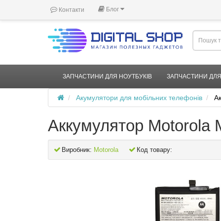
Блог
Контакти
ЗАПЧАСТИНИ ДЛЯ НОУТБУКІВ
ЗАПЧАСТИНИ ДЛЯ
Акумулятори для мобільних телефонів
А
Аккумулятор Motorola
Виробник:
Motorola
Код товару: