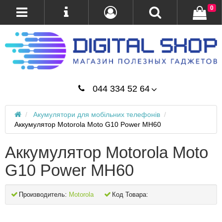
0
044 334 52 64
Акумулятори для мобільних телефонів
Аккумулятор Motorola Moto G10 Power MH60
Аккумулятор Motorola Moto
G10 Power MH60
Производитель:
Motorola
Код Товара: