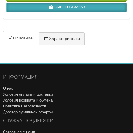
БЫСТРЫЙ ЗАКАЗ
Описание
Характеристики
ИНФОРМАЦИЯ
О нас
Условия оплаты и доставки
Условия возврата и обмена
Политика Безопасности
Договор публичной оферты
СЛУЖБА ПОДДЕРЖКИ
Связаться с нами