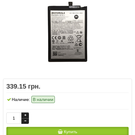
339.15 грн.
Наличие:
В наличии
Купить