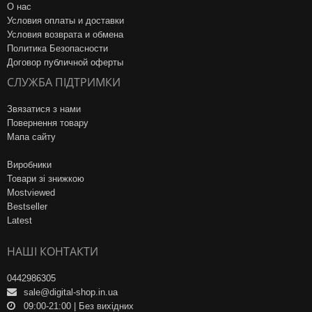
О нас
Условия оплаты и доставки
Условия возврата и обмена
Политика Безопасности
Договор публичной оферты
СЛУЖБА ПІДТРИМКИ
Звязатися з нами
Повернення товару
Мапа сайту
Виробники
Товари зі знижкою
Mostviewed
Bestseller
Latest
НАШІ КОНТАКТИ
0442986305
sale@digital-shop.in.ua
09:00-21:00 | Без вихідних