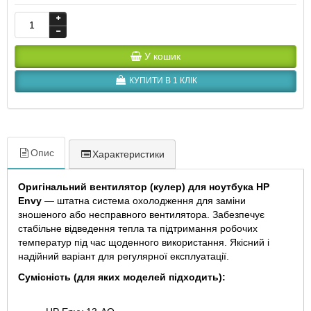
У кошик
КУПИТИ В 1 КЛІК
Опис
Характеристики
Оригінальний вентилятор (кулер) для ноутбука HP
Envy
— штатна система охолодження для заміни
зношеного або несправного вентилятора. Забезпечує
стабільне відведення тепла та підтримання робочих
температур під час щоденного використання. Якісний і
надійний варіант для регулярної експлуатації.
Сумісність (для яких моделей підходить):