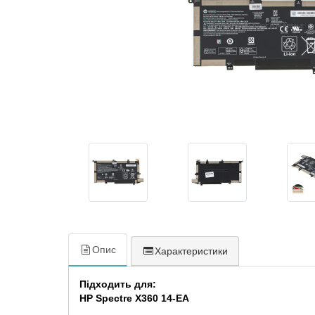
Опис
Характеристики
Підходить для:
HP Spectre X360 14-EA