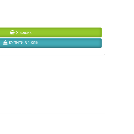
У кошик
КУПИТИ В 1 КЛІК