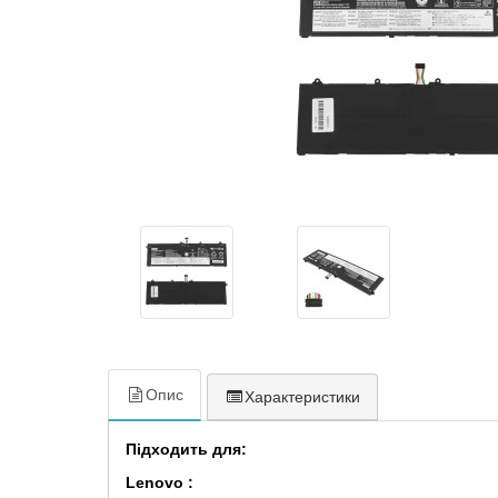
Опис
Характеристики
Підходить для:
Lenovo :