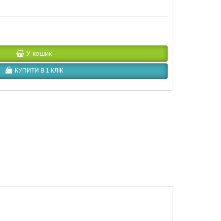
У кошик
КУПИТИ В 1 КЛІК