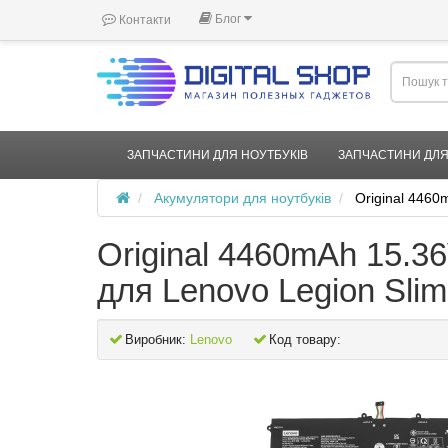
Блог
Контакти
ЗАПЧАСТИНИ ДЛЯ НОУТБУКІВ
ЗАПЧАСТИНИ ДЛЯ
Акумулятори для ноутбуків
Original 446
Original 4460mAh 15.
для Lenovo Legion Sli
Виробник:
Lenovo
Код товару: