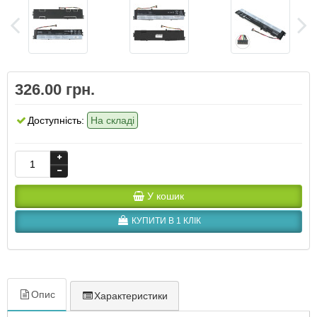
326.00 грн.
Доступність:
На складі
У кошик
КУПИТИ В 1 КЛІК
Опис
Характеристики