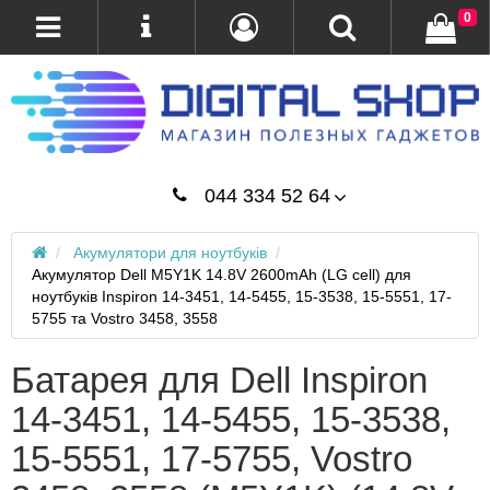
0
044 334 52 64
Акумулятори для ноутбуків
Акумулятор Dell M5Y1K 14.8V 2600mAh (LG cell) для
ноутбуків Inspiron 14-3451, 14-5455, 15-3538, 15-5551, 17-
5755 та Vostro 3458, 3558
Батарея для Dell Inspiron
14-3451, 14-5455, 15-3538,
15-5551, 17-5755, Vostro