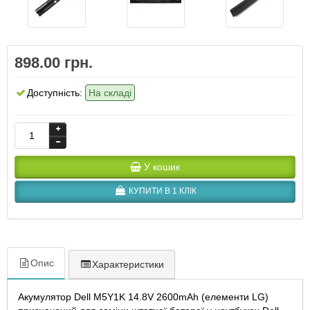
898.00 грн.
Доступність:
На складі
У кошик
КУПИТИ В 1 КЛІК
Опис
Характеристики
Акумулятор Dell M5Y1K 14.8V 2600mAh (елементи LG)