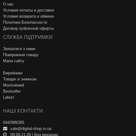
О нас
Условия оплаты и доставки
Условия возврата и обмена
Политика Безопасности
Договор публичной оферты
СЛУЖБА ПІДТРИМКИ
Звязатися з нами
Повернення товару
Мапа сайту
Виробники
Товари зі знижкою
Mostviewed
Bestseller
Latest
НАШІ КОНТАКТИ
0442986305
sale@digital-shop.in.ua
09:00-21:00 | Без вихідних