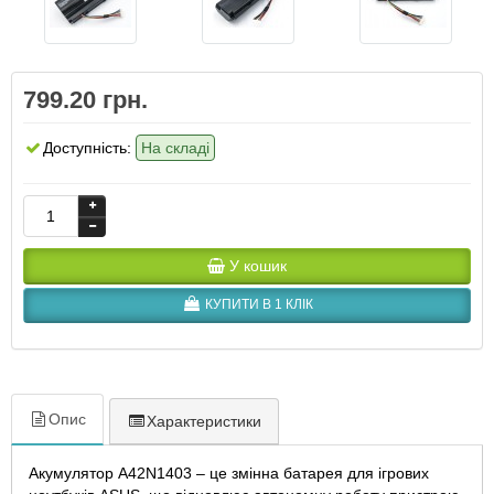
799.20 грн.
Доступність:
На складі
У кошик
КУПИТИ В 1 КЛІК
Опис
Характеристики
Акумулятор A42N1403 – це змінна батарея для ігрових