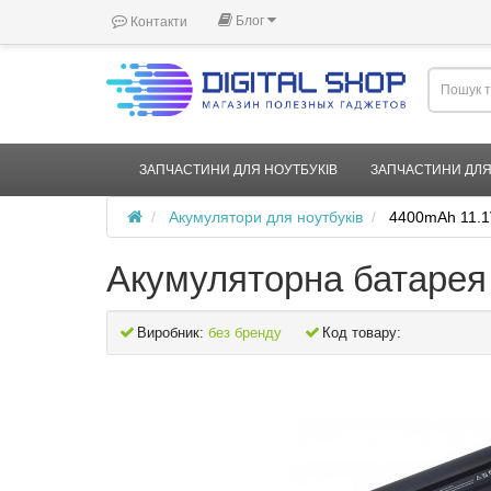
Блог
Контакти
ЗАПЧАСТИНИ ДЛЯ НОУТБУКІВ
ЗАПЧАСТИНИ ДЛЯ
Акумулятори для ноутбуків
4400mAh 11.1
Акумуляторна батарея
Виробник:
без бренду
Код товару: