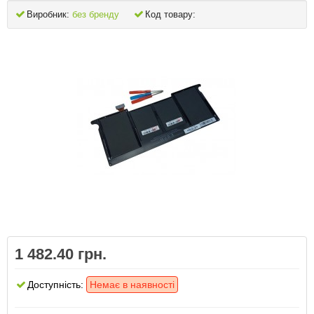
Виробник:
без бренду
Код товару:
1 482.40 грн.
Доступність:
Немає в наявності