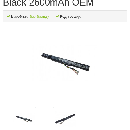
Black 2600mAh OEM
Виробник:
без бренду
Код товару: