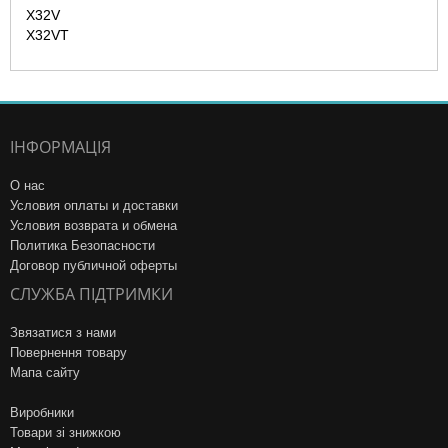
X32V
X32VT
ІНФОРМАЦІЯ
О нас
Условия оплаты и доставки
Условия возврата и обмена
Политика Безопасности
Договор публичной оферты
СЛУЖБА ПІДТРИМКИ
Звязатися з нами
Повернення товару
Мапа сайту
Виробники
Товари зі знижкою