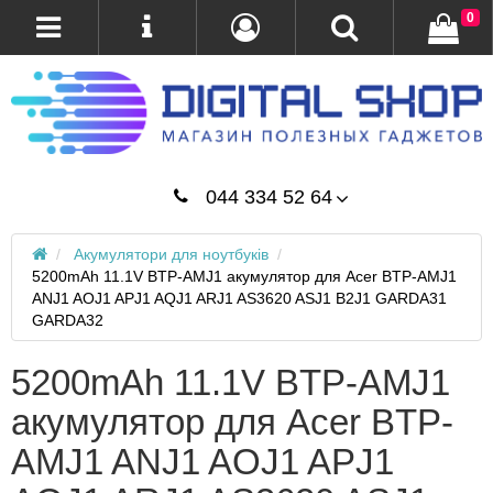
0
044 334 52 64
Акумулятори для ноутбуків
5200mAh 11.1V BTP-AMJ1 акумулятор для Acer BTP-AMJ1
ANJ1 AOJ1 APJ1 AQJ1 ARJ1 AS3620 ASJ1 B2J1 GARDA31
GARDA32
5200mAh 11.1V BTP-AMJ1
акумулятор для Acer BTP-
AMJ1 ANJ1 AOJ1 APJ1