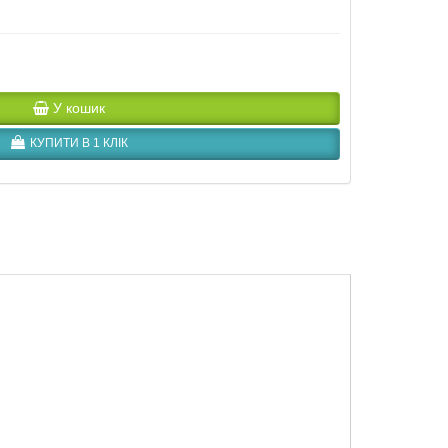
У кошик
КУПИТИ В 1 КЛІК