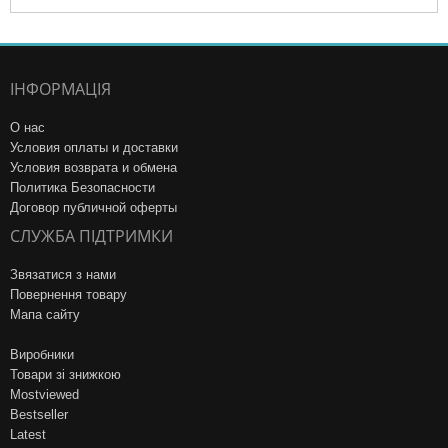
ІНФОРМАЦІЯ
О нас
Условия оплаты и доставки
Условия возврата и обмена
Политика Безопасности
Договор публичной оферты
СЛУЖБА ПІДТРИМКИ
Звязатися з нами
Повернення товару
Мапа сайту
Виробники
Товари зі знижкою
Mostviewed
Bestseller
Latest