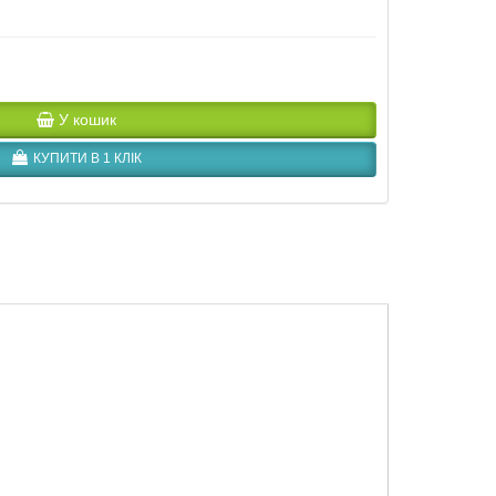
У кошик
КУПИТИ В 1 КЛІК