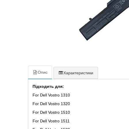
Опис
Характеристики
Підходить для:
For Dell Vostro 1310
For Dell Vostro 1320
For Dell Vostro 1510
For Dell Vostro 1511