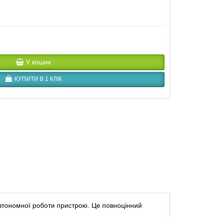
У кошик
КУПИТИ В 1 КЛІК
автономної роботи пристрою. Це повноцінний