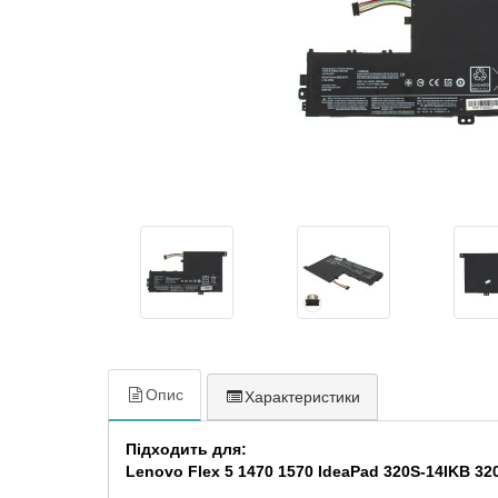
Опис
Характеристики
Підходить для:
Lenovo Flex 5 1470 1570 IdeaPad 320S-14IKB 3