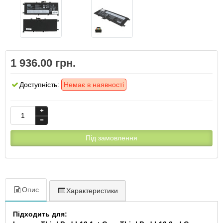
1 936.00 грн.
Доступність:
Немає в наявності
Під замовлення
Опис
Характеристики
Підходить для: