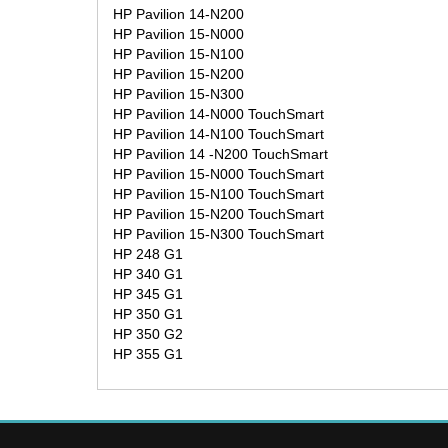
HP Pavilion 14-N200
HP Pavilion 15-N000
HP Pavilion 15-N100
HP Pavilion 15-N200
HP Pavilion 15-N300
HP Pavilion 14-N000 TouchSmart
HP Pavilion 14-N100 TouchSmart
HP Pavilion 14 -N200 TouchSmart
HP Pavilion 15-N000 TouchSmart
HP Pavilion 15-N100 TouchSmart
HP Pavilion 15-N200 TouchSmart
HP Pavilion 15-N300 TouchSmart
HP 248 G1
HP 340 G1
HP 345 G1
HP 350 G1
HP 350 G2
HP 355 G1