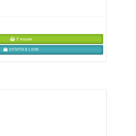
У кошик
КУПИТИ В 1 КЛІК