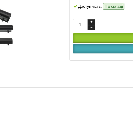
Доступність:
На складі