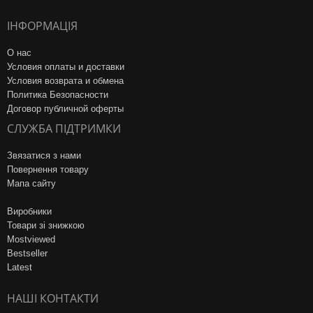
ІНФОРМАЦІЯ
О нас
Условия оплаты и доставки
Условия возврата и обмена
Политика Безопасности
Договор публичной оферты
СЛУЖБА ПІДТРИМКИ
Звязатися з нами
Повернення товару
Мапа сайту
Виробники
Товари зі знижкою
Mostviewed
Bestseller
Latest
НАШІ КОНТАКТИ