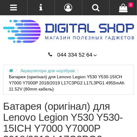
0
044 334 52 64
Акумулятори для ноутбуків
Батарея (оригінал) для Lenovo Legion Y530 Y530-15ICH
Y7000 Y7000P 2018/2019 L17C3PG2 L17L3PG1 4955mAh
11.52V (80mm кабель)
Батарея (оригінал) для
Lenovo Legion Y530 Y530-
15ICH Y7000 Y7000P