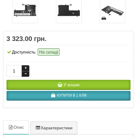
3 323.00 грн.
Доступність:
На складі
У кошик
КУПИТИ В 1 КЛІК
Опис
Характеристики