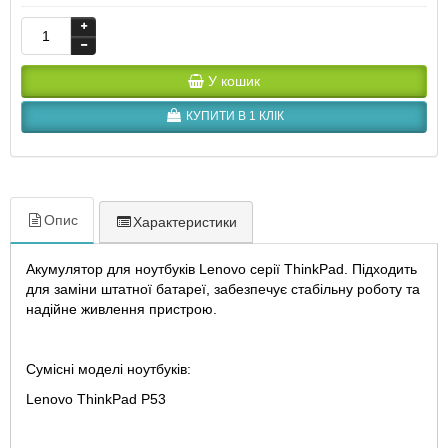
У кошик
КУПИТИ В 1 КЛІК
Опис
Характеристики
Акумулятор для ноутбуків Lenovo серії ThinkPad. Підходить
для заміни штатної батареї, забезпечує стабільну роботу та
надійне живлення пристрою.
Сумісні моделі ноутбуків:
Lenovo ThinkPad P53