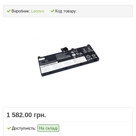
Виробник:
Lenovo
Код товару:
1 582.00 грн.
Доступність:
На складі