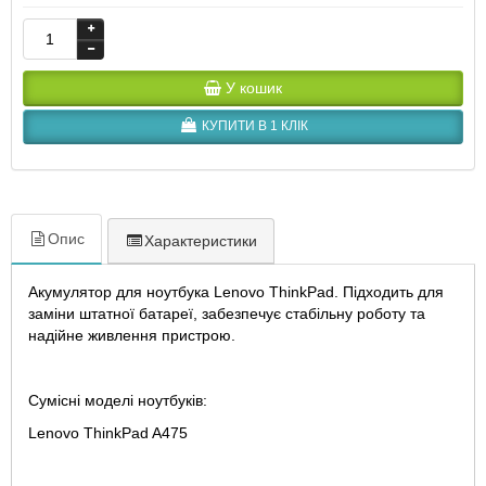
У кошик
КУПИТИ В 1 КЛІК
Опис
Характеристики
Акумулятор для ноутбука Lenovo ThinkPad. Підходить для
заміни штатної батареї, забезпечує стабільну роботу та
надійне живлення пристрою.
Сумісні моделі ноутбуків:
Lenovo ThinkPad A475