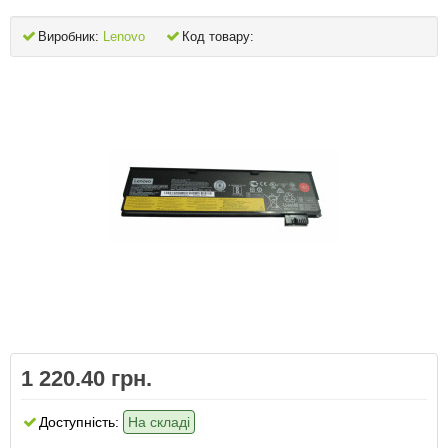
Виробник:
Lenovo
Код товару:
1 220.40 грн.
Доступність:
На складі