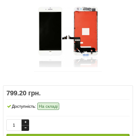
799.20 грн.
Доступність:
На складі