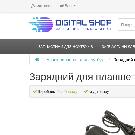
Блог
Контакти
ЗАПЧАСТИНИ ДЛЯ НОУТБУКІВ
ЗАПЧАСТИНИ ДЛЯ
Блоки живлення для ноутбуків
Зарядний 
Зарядний для планшета
Виробник:
без бренду
Код товару: