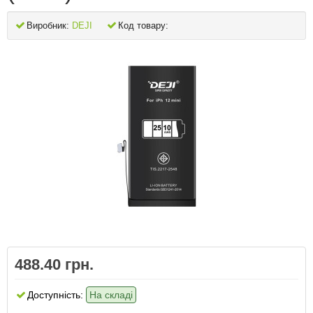
Виробник:
DEJI
Код товару:
488.40 грн.
Доступність:
На складі