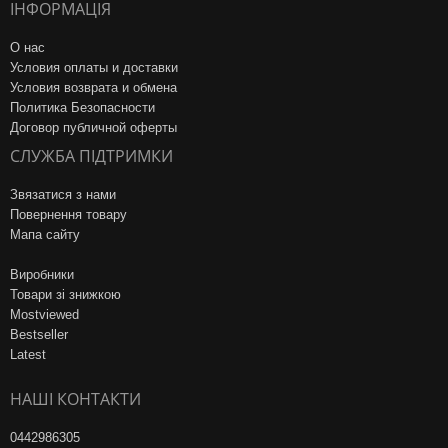
ІНФОРМАЦІЯ
О нас
Условия оплаты и доставки
Условия возврата и обмена
Политика Безопасности
Договор публичной оферты
СЛУЖБА ПІДТРИМКИ
Звязатися з нами
Повернення товару
Мапа сайту
Виробники
Товари зі знижкою
Mostviewed
Bestseller
Latest
НАШІ КОНТАКТИ
0442986305