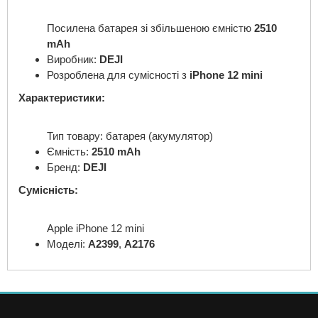
Посилена батарея зі збільшеною ємністю
2510
mAh
Виробник:
DEJI
Розроблена для сумісності з
iPhone 12 mini
Характеристики:
Тип товару: батарея (акумулятор)
Ємність:
2510 mAh
Бренд:
DEJI
Сумісність:
Apple iPhone 12 mini
Моделі:
A2399
,
A2176