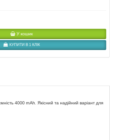
У кошик
КУПИТИ В 1 КЛІК
ість 4000 mAh. Якісний та надійний варіант для