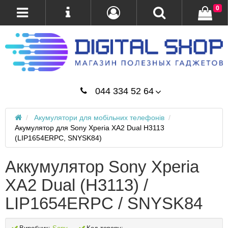
0
044 334 52 64
Акумулятори для мобільних телефонів
Акумулятор для Sony Xperia XA2 Dual H3113
(LIP1654ERPC, SNYSK84)
Аккумулятор Sony Xperia
XA2 Dual (H3113) /
LIP1654ERPC / SNYSK84