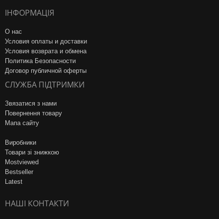
ІНФОРМАЦІЯ
О нас
Условия оплаты и доставки
Условия возврата и обмена
Политика Безопасности
Договор публичной оферты
СЛУЖБА ПІДТРИМКИ
Звязатися з нами
Повернення товару
Мапа сайту
Виробники
Товари зі знижкою
Mostviewed
Bestseller
Latest
НАШІ КОНТАКТИ