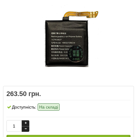
263.50 грн.
Доступність:
На складі