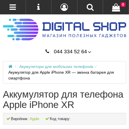
0
044 334 52 64
Акумулятори для мобільних телефонів
Акумулятор для Apple iPhone XR — змінна батарея для
смартфона
Аккумулятор для телефона
Apple iPhone XR
Виробник:
Apple
Код товару: