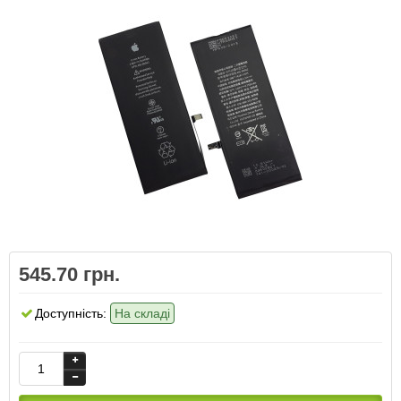
545.70 грн.
Доступність:
На складі