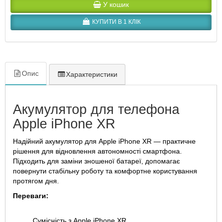
У кошик
КУПИТИ В 1 КЛІК
Опис
Характеристики
Акумулятор для телефона
Apple iPhone XR
Надійний акумулятор для Apple iPhone XR — практичне
рішення для відновлення автономності смартфона.
Підходить для заміни зношеної батареї, допомагає
повернути стабільну роботу та комфортне користування
протягом дня.
Переваги:
Сумісність з Apple iPhone XR