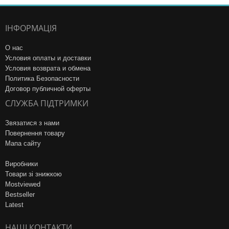
ІНФОРМАЦІЯ
О нас
Условия оплаты и доставки
Условия возврата и обмена
Политика Безопасности
Договор публичной оферты
СЛУЖБА ПІДТРИМКИ
Звязатися з нами
Повернення товару
Мапа сайту
Виробники
Товари зі знижкою
Mostviewed
Bestseller
Latest
НАШІ КОНТАКТИ