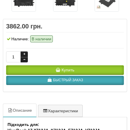
3862.00 грн.
Наличие:
В наличии
Купить
БЫСТРЫЙ ЗАКАЗ
Описание
Характеристики
Підходить для: