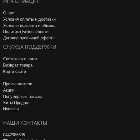
ИНФОРМАЦИЯ
О нас
Условия оплаты и доставки
Условия возврата и обмена
Политика Безопасности
Договор публичной оферты
СЛУЖБА ПОДДЕРЖКИ
Связаться с нами
Возврат товара
Карта сайта
Производители
Акции
Популярные Товары
Хиты Продаж
Новинки
НАШИ КОНТАКТЫ
0442986305