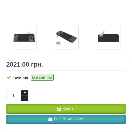
2021.00 грн.
Наличие:
В наличии
Купить
БЫСТРЫЙ ЗАКАЗ