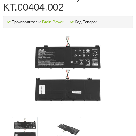
KT.00404.002
Производитель:
Brain Power
Код Товара: