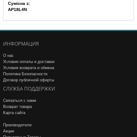
Сумісна з:
AP18L4N
ИНФОРМАЦИЯ
О нас
Условия оплаты и доставки
Условия возврата и обмена
Политика Безопасности
Договор публичной оферты
СЛУЖБА ПОДДЕРЖКИ
Связаться с нами
Возврат товара
Карта сайта
Производители
Акции