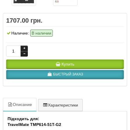
1707.00 грн.
Наличие:
В наличии
Купить
БЫСТРЫЙ ЗАКАЗ
Описание
Характеристики
Підходить для:
TravelMate TMP614-51T-G2