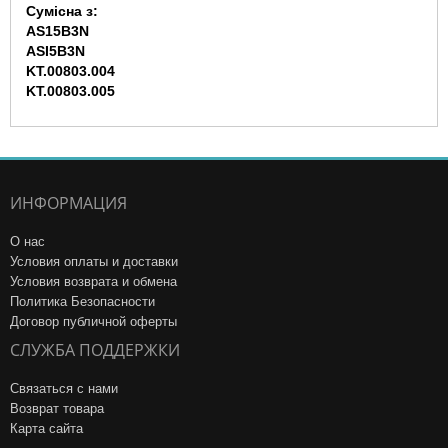
Сумісна з:
AS15B3N
ASI5B3N
KT.00803.004
KT.00803.005
ИНФОРМАЦИЯ
О нас
Условия оплаты и доставки
Условия возврата и обмена
Политика Безопасности
Договор публичной оферты
СЛУЖБА ПОДДЕРЖКИ
Связаться с нами
Возврат товара
Карта сайта