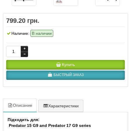
799.20 грн.
Наличие:
В наличии
Купить
БЫСТРЫЙ ЗАКАЗ
Описание
Характеристики
Підходить для:
Predator 15 G9 and Predator 17 G9 series