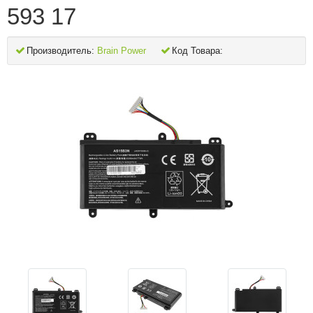
593 17
Производитель:
Brain Power
Код Товара: