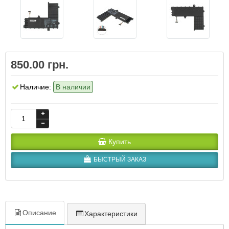
850.00 грн.
Наличие:
В наличии
Купить
БЫСТРЫЙ ЗАКАЗ
Описание
Характеристики