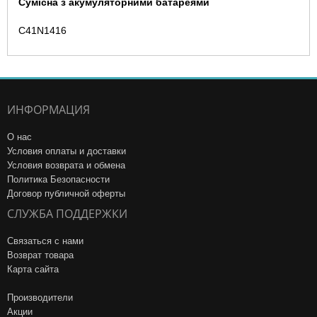
Сумісна з акумуляторними батареями
C41N1416
ИНФОРМАЦИЯ
О нас
Условия оплаты и доставки
Условия возврата и обмена
Политика Безопасности
Договор публичной оферты
СЛУЖБА ПОДДЕРЖКИ
Связаться с нами
Возврат товара
Карта сайта
Производители
Акции