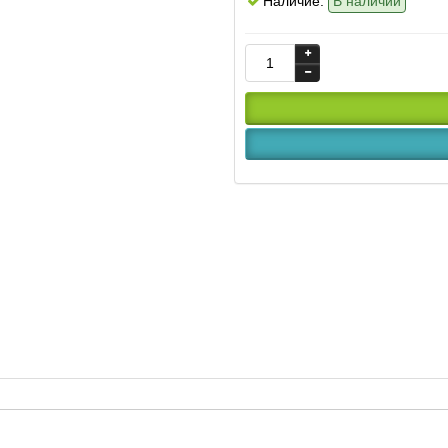
Наличие:
В наличии