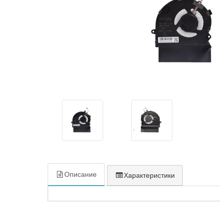
Описание
Характеристики