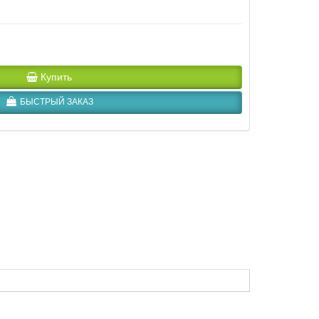
Купить
БЫСТРЫЙ ЗАКАЗ