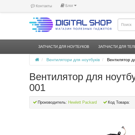
Блог
Контакты
ЗАПЧАСТИ ДЛЯ НОУТБУКОВ
ЗАПЧАСТИ ДЛЯ ТЕ
Вентилятори для ноутбуків
Вентилятор д
Вентилятор для ноутб
001
Производитель:
Hewlett Packard
Код Товара: