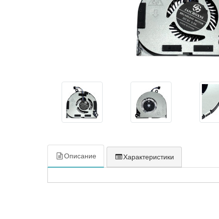
Описание
Характеристики