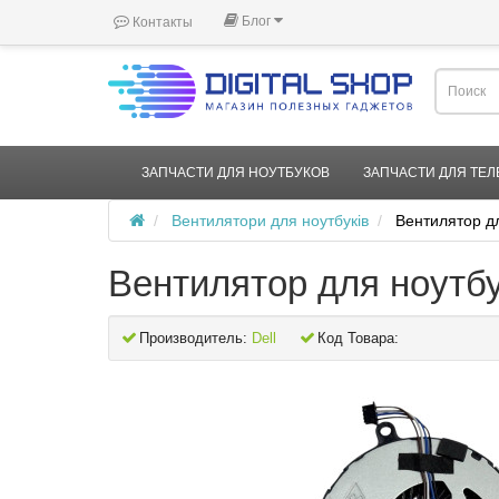
Блог
Контакты
ЗАПЧАСТИ ДЛЯ НОУТБУКОВ
ЗАПЧАСТИ ДЛЯ ТЕ
Вентилятори для ноутбуків
Вентилятор д
Вентилятор для ноутб
Производитель:
Dell
Код Товара: