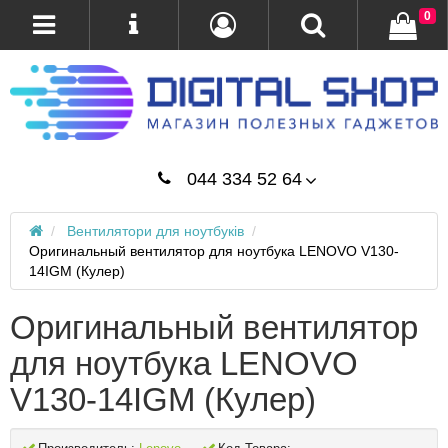
0
044 334 52 64
Вентилятори для ноутбуків
Оригинальный вентилятор для ноутбука LENOVO V130-
14IGM (Кулер)
Оригинальный вентилятор
для ноутбука LENOVO
V130-14IGM (Кулер)