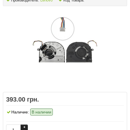
Производитель:
Lenovo
Код Товара:
393.00 грн.
Наличие:
В наличии