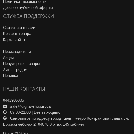
Политика Безопасности
Договор публичной оферты
СЛУЖБА ПОДДЕРЖКИ
Связаться с нами
Возврат товара
Карта сайта
Производители
Акции
Популярные Товары
Хиты Продаж
Новинки
НАШИ КОНТАКТЫ
0442986305
sale@digital-shop.in.ua
09:00-21:00 | Без выходных
Самовывоз по адресу город Киев , метро Контрактова плаща ул.
Борисоглебская 2, 04070 3 этаж 145 кабинет
Digital © 2026