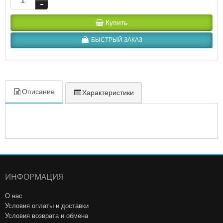
Купить
БЫСТРЫЙ ЗАКАЗ
Описание
Характеристики
ИНФОРМАЦИЯ
О нас
Условия оплаты и доставки
Условия возврата и обмена